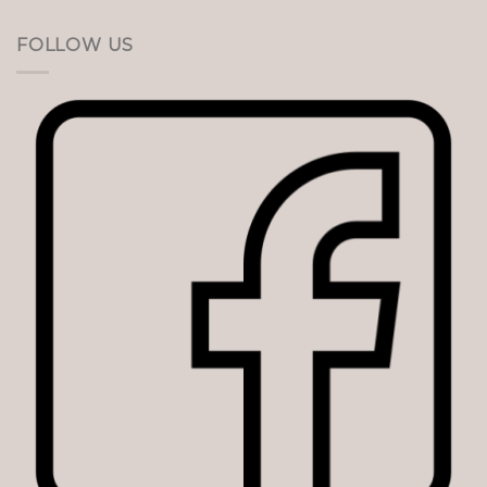
FOLLOW US