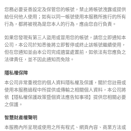
您務必要妥善設定及保管您的帳號，禁止將帳號洩露或提供
給任何他人使用；如有以同一帳號使用本服務所進行的所有
行為，都將被視為是您本人的行為，應由您自行負責。
如果您發現有第三人盜用或冒用您的帳號，請您立即通知本
公司，本公司於知悉後將立即暫停或終止該帳號繼續使用，
但在您通知並由本公司完成適當處置前，如依法有您應負之
法律責任，並不因此通知而免除。
隱私權保障
本公司非常重視您的個人資料隱私權及保護，關於您註冊或
使用本服務過程中所提供或傳輸之相關個人資料，本公司將
依【隱私權保護政策暨個資法應告知事項】提供您相關必要
之保護。
智慧財產權聲明
本服務內所呈現或使用之所有程式、網頁內容、商業方法或