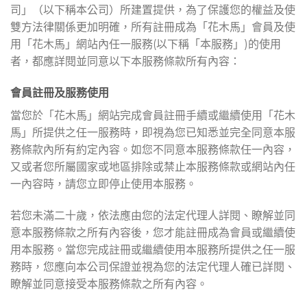
司」（以下稱本公司）所建置提供，為了保護您的權益及使
雙方法律關係更加明確，所有註冊成為「花木馬」會員及使
用「花木馬」網站內任一服務(以下稱「本服務」)的使用
者，都應詳閱並同意以下本服務條款所有內容：
會員註冊及服務使用
當您於「花木馬」網站完成會員註冊手續或繼續使用「花木
馬」所提供之任一服務時，即視為您已知悉並完全同意本服
務條款內所有約定內容。如您不同意本服務條款任一內容，
又或者您所屬國家或地區排除或禁止本服務條款或網站內任
一內容時，請您立即停止使用本服務。
若您未滿二十歲，依法應由您的法定代理人詳閱、瞭解並同
意本服務條款之所有內容後，您才能註冊成為會員或繼續使
用本服務。當您完成註冊或繼續使用本服務所提供之任一服
務時，您應向本公司保證並視為您的法定代理人確已詳閱、
瞭解並同意接受本服務條款之所有內容。