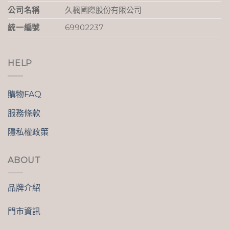
公司名稱
久楓國際股份有限公司
統一編號
69902237
HELP
購物FAQ
服務條款
隱私權政策
ABOUT
品牌介紹
門市資訊