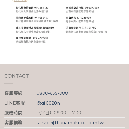
CONTACT
客服專線
0800-635-088
LINE客服
@gij0828n
服務時間
（平日）08:00 - 17:30
客服信箱
service@hanamokuba.com.tw