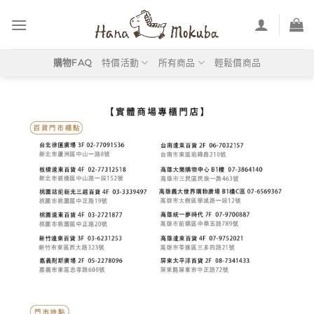
Skip
to
content
購物FAQ
特價活動
所有商品
輕鬆價商品