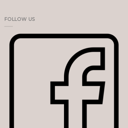
FOLLOW US