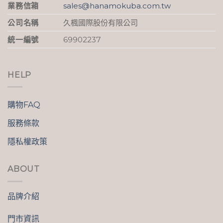
業務信箱
sales@hanamokuba.com.tw
公司名稱
久楓國際股份有限公司
統一編號
69902237
HELP
購物FAQ
服務條款
隱私權政策
ABOUT
品牌介紹
門市資訊