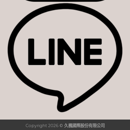
Copyright 2026 ©
久楓國際股份有限公司