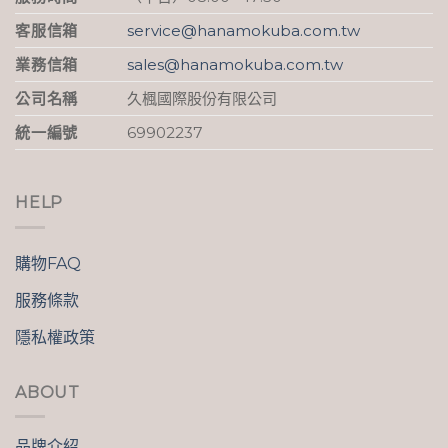
客服信箱
service@hanamokuba.com.tw
業務信箱
sales@hanamokuba.com.tw
公司名稱
久楓國際股份有限公司
統一編號
69902237
HELP
購物FAQ
服務條款
隱私權政策
ABOUT
品牌介紹