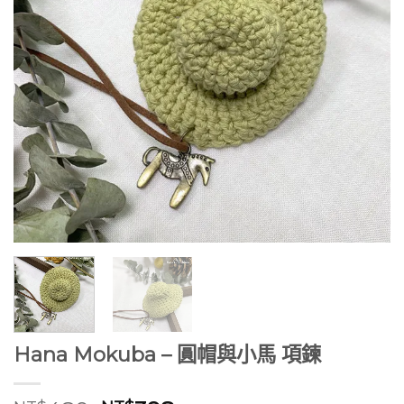
Hana Mokuba – 圓帽與小馬 項鍊