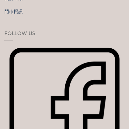
門市資訊
FOLLOW US