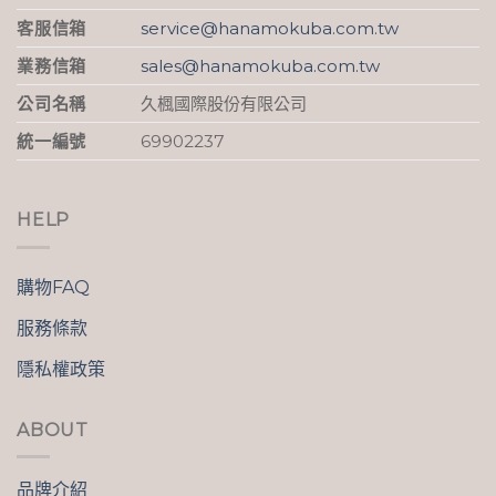
客服信箱
service@hanamokuba.com.tw
業務信箱
sales@hanamokuba.com.tw
公司名稱
久楓國際股份有限公司
統一編號
69902237
HELP
購物FAQ
服務條款
隱私權政策
ABOUT
品牌介紹