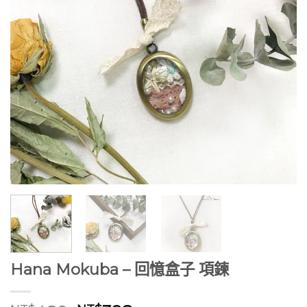
Hana Mokuba – 回憶盒子 項鍊