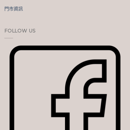
門市資訊
FOLLOW US