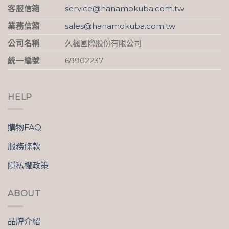
客服信箱
service@hanamokuba.com.tw
業務信箱
sales@hanamokuba.com.tw
公司名稱
久楓國際股份有限公司
統一編號
69902237
HELP
購物FAQ
服務條款
隱私權政策
ABOUT
品牌介紹