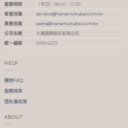
服務時間
（平日）08:00 - 17:30
客服信箱
service@hanamokuba.com.tw
業務信箱
sales@hanamokuba.com.tw
公司名稱
久楓國際股份有限公司
統一編號
69902237
HELP
購物FAQ
服務條款
隱私權政策
ABOUT