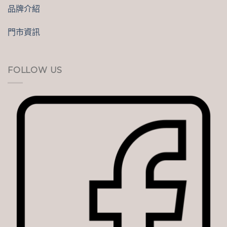
品牌介紹
門市資訊
FOLLOW US