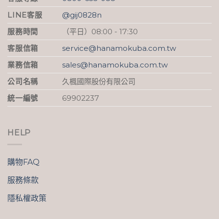
LINE客服
@gij0828n
服務時間
（平日）08:00 - 17:30
客服信箱
service@hanamokuba.com.tw
業務信箱
sales@hanamokuba.com.tw
公司名稱
久楓國際股份有限公司
統一編號
69902237
HELP
購物FAQ
服務條款
隱私權政策