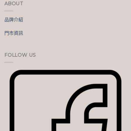
ABOUT
品牌介紹
門市資訊
FOLLOW US