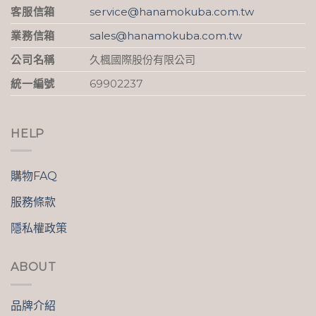
客服信箱
service@hanamokuba.com.tw
業務信箱
sales@hanamokuba.com.tw
公司名稱
久楓國際股份有限公司
統一編號
69902237
HELP
購物FAQ
服務條款
隱私權政策
ABOUT
品牌介紹