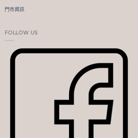
門市資訊
FOLLOW US