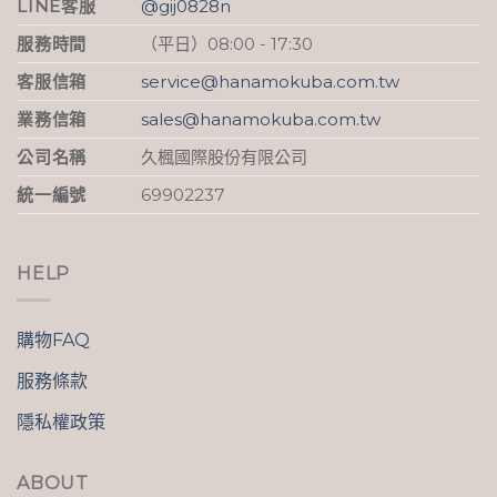
LINE客服
@gij0828n
服務時間
（平日）08:00 - 17:30
客服信箱
service@hanamokuba.com.tw
業務信箱
sales@hanamokuba.com.tw
公司名稱
久楓國際股份有限公司
統一編號
69902237
HELP
購物FAQ
服務條款
隱私權政策
ABOUT