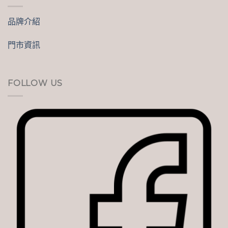
品牌介紹
門市資訊
FOLLOW US